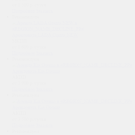
от 1 500
р.
/сутки
Подробнее
Заказать
Рекомендуем
Арендовать LADA Granta NEW
МКПП
от 1 600
р.
/сутки
Подробнее
Заказать
Рекомендуем
Арендовать Kia Optima
АКПП
от 2 900
р.
/сутки
Подробнее
Заказать
Рекомендуем
Арендовать Kia Optima
АКПП
от 3 500
р.
/сутки
Подробнее
Заказать
Рекомендуем