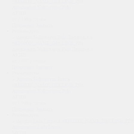
Арендовать Volkswagen Polo
АКПП
от 2 100
р.
/сутки
Подробнее
Заказать
Рекомендуем
Арендовать Volkswagen Polo Лифтбек 6
АКПП
от 2 000
р.
/сутки
Подробнее
Заказать
Рекомендуем
Арендовать Volkswagen Polo
АКПП
от 1 900
р.
/сутки
Подробнее
Заказать
Рекомендуем
Арендовать Lada Largus
МКПП